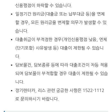
신용평점이 하락할 수 있습니다.
일정기간 원리금(대출금 또는 납부대금 등)을 연체
할 경우, 모든 원리금을 변제할 의무가 발생할 수 있
습니다.
대출취급이 부적정한 경우(개인신용평점 낮음, 연체
(단기포함) 사유발생 등) 대출이 제한될 수 있습니
다.
담보물건, 담보종류 등에 따라 대출조건이 차등 적용
되며 담보물이 부적합할 경우 대출이 제한될 수 있습
니다.
장기렌터카, 리스 관련 궁금한 사항은
1522-1112
로 문의하시기 바랍니다.