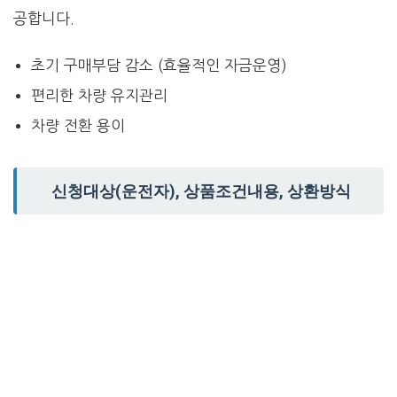
공합니다.
초기 구매부담 감소 (효율적인 자금운영)
편리한 차량 유지관리
차량 전환 용이
신청대상(운전자), 상품조건내용, 상환방식