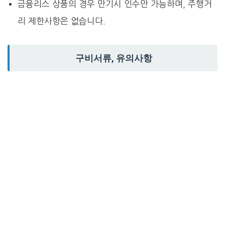
금융리스 상품의 경우 만기시 인수만 가능하며, 주행거
리 제한사항은 없습니다.
구비서류, 유의사항