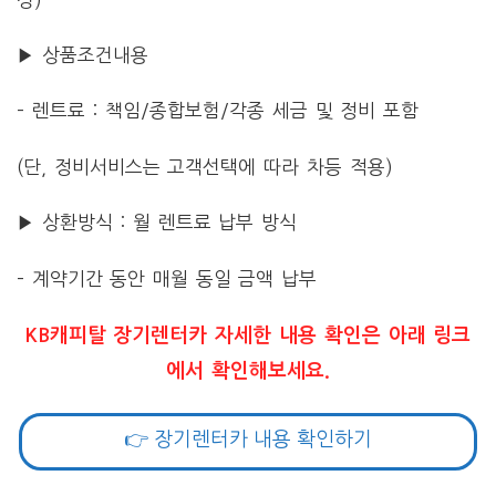
▶ 상품조건내용
– 렌트료 : 책임/종합보험/각종 세금 및 정비 포함
(단, 정비서비스는 고객선택에 따라 차등 적용)
▶ 상환방식 : 월 렌트료 납부 방식
– 계약기간 동안 매월 동일 금액 납부
KB캐피탈 장기렌터카 자세한 내용 확인은 아래 링크
에서 확인해보세요.
👉 장기렌터카 내용 확인하기