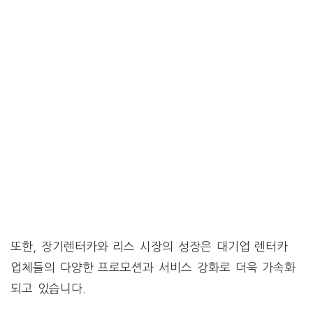
또한, 장기렌터카와 리스 시장의 성장은 대기업 렌터카
업체들의 다양한 프로모션과 서비스 강화로 더욱 가속화
되고 있습니다.