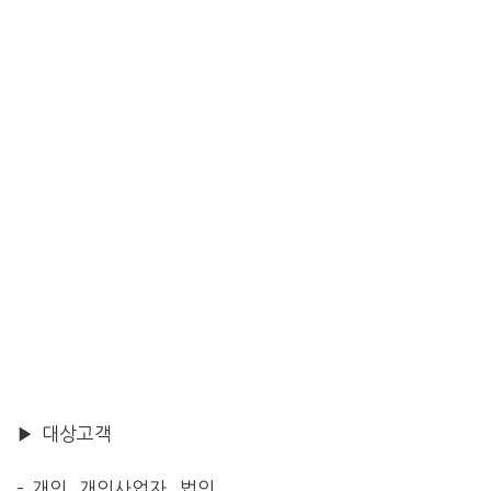
▶ 대상고객
– 개인, 개인사업자, 법인