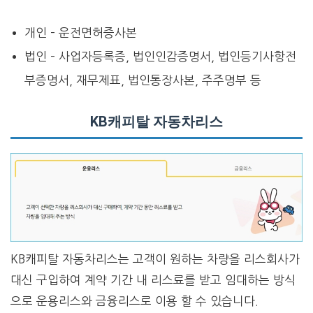
개인 – 운전면허증사본
법인 – 사업자등록증, 법인인감증명서, 법인등기사항전
부증명서, 재무제표, 법인통장사본, 주주명부 등
KB캐피탈 자동차리스
KB캐피탈 자동차리스는 고객이 원하는 차량을 리스회사가
대신 구입하여 계약 기간 내 리스료를 받고 임대하는 방식
으로 운용리스와 금융리스로 이용 할 수 있습니다.