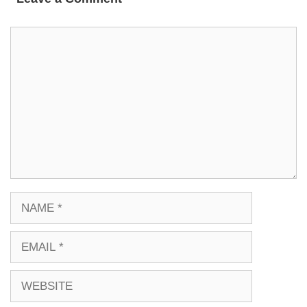
COMMENT
NAME
EMAIL
WEBSITE