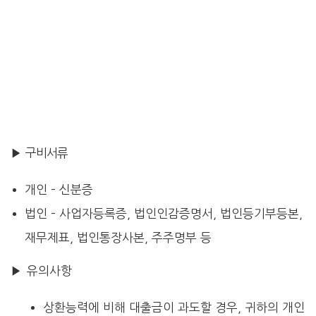
▶ 구비서류
개인 – 신분증
법인 – 사업자등록증, 법인인감증명서, 법인등기부등본,
재무제표, 법인통장사본, 주주명부 등
▶ 유의사항
상환능력에 비해 대출금이 과도할 경우, 귀하의 개인