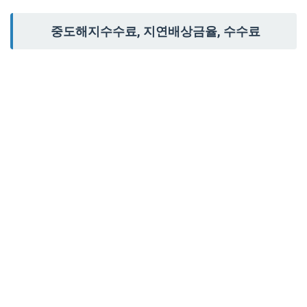
중도해지수수료, 지연배상금율, 수수료