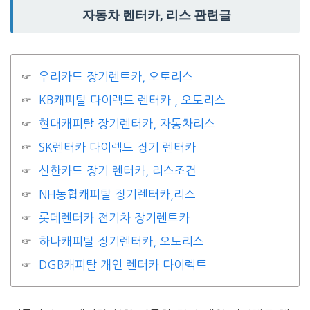
자동차 렌터카, 리스 관련글
우리카드 장기렌트카, 오토리스
KB캐피탈 다이렉트 렌터카 , 오토리스
현대캐피탈 장기렌터카, 자동차리스
SK렌터카 다이렉트 장기 렌터카
신한카드 장기 렌터카, 리스조건
NH농협캐피탈 장기렌터카,리스
롯데렌터카 전기차 장기렌트카
하나캐피탈 장기렌터카, 오토리스
DGB캐피탈 개인 렌터카 다이렉트