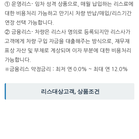
① 운영리스- 임차 성격 상품으로, 매월 납입하는 리스료에
대한 비용처리 가능하고 만기시 차량 반납/매입/리스기간
연장 선택 가능합니다.
② 금융리스- 차량은 리스사 명의로 등록되지만 리스사가
고객에게 차량 구입 자금을 대출해주는 방식으로, 재무재
표상 자산 및 부채로 계상되며 이자 부분에 대한 비용처리
가능합니다.
※금융리스 약정금리 : 최저 연 0.0% ~ 최대 연 12.0%
리스대상고객, 상품조건