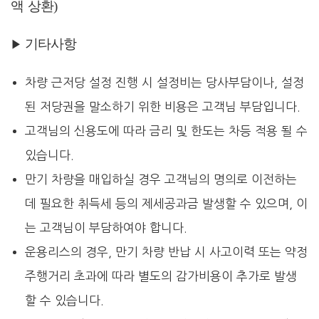
액 상환)
기타사항
▶
차량 근저당 설정 진행 시 설정비는 당사부담이나, 설정
된 저당권을 말소하기 위한 비용은 고객님 부담입니다.
고객님의 신용도에 따라 금리 및 한도는 차등 적용 될 수
있습니다.
만기 차량을 매입하실 경우 고객님의 명의로 이전하는
데 필요한 취득세 등의 제세공과금 발생할 수 있으며, 이
는 고객님이 부담하여야 합니다.
운용리스의 경우, 만기 차량 반납 시 사고이력 또는 약정
주행거리 초과에 따라 별도의 감가비용이 추가로 발생
할 수 있습니다.