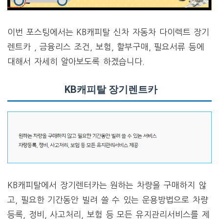
이번 포스팅에서는 KB캐피탈 신차 자동차 다이렉트 장기
렌트카 , 금융리스 조건, 보험, 할부구매, 필요서류 등에
대해서 자세히 알아보도록 하겠습니다.
KB캐피탈 장기렌트카
KB캐피탈에서 장기렌터카는 원하는 차량을 구매하지 않
고, 필요한 기간동안 빌려 쓸 수 있는 운용방법으로 차량
등록, 정비, 사고처리, 보험 등 모든 유지관리서비스를 제