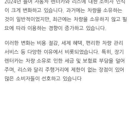
2024년 들어 자동차 렌터카와 리스에 대한 소비자 인식
이 크게 변화하고 있습니다. 과거에는 차량을 소유하는
것이 일반적이었지만, 최근에는 차량을 소유하지 않고 필
요에 따라 이용하는 경향이 증가하고 있습니다.
이러한 변화는 비용 절감, 세제 혜택, 편리한 차량 관리
서비스 등 다양한 이유에서 비롯되었습니다. 특히, 장기
렌터카는 차량 소유로 인한 세금 및 보험료 부담을 덜어
주며, 리스와 달리 주행거리에 제한이 없는 장점이 있어
많은 소비자들이 선호하고 있습니다​