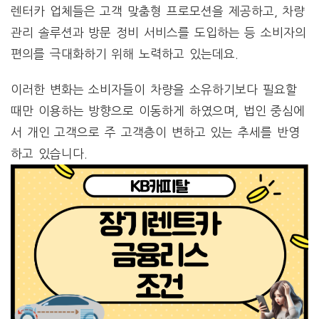
렌터카 업체들은 고객 맞춤형 프로모션을 제공하고, 차량
관리 솔루션과 방문 정비 서비스를 도입하는 등 소비자의
편의를 극대화하기 위해 노력하고 있는데요.
이러한 변화는 소비자들이 차량을 소유하기보다 필요할
때만 이용하는 방향으로 이동하게 하였으며, 법인 중심에
서 개인 고객으로 주 고객층이 변하고 있는 추세를 반영
하고 있습니다​.