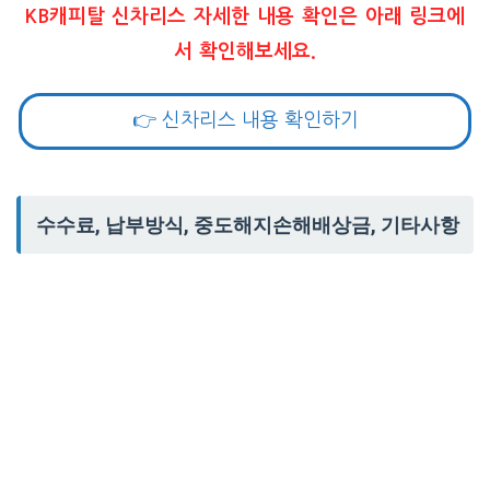
KB캐피탈 신차리스 자세한 내용 확인은 아래 링크에
서 확인해보세요.
👉 신차리스 내용 확인하기
수수료, 납부방식, 중도해지손해배상금, 기타사항