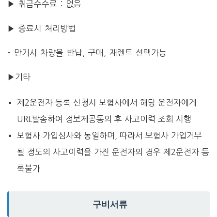
▶ 취급수수료 : 없음
▶ 종료시 처리방법
– 만기시 차량을 반납, 구매, 재렌트 선택가능
▶기타
제2운전자 등록 신청시 보험사에서 해당 운전자에게
URL발송하여 정보제공동의 후 사고이력 조회 시행
보험사 가입심사와 동일하며, 따라서 보험사 가입거부
될 정도의 사고이력을 가진 운전자의 경우 제2운전자 등
록불가
구비서류