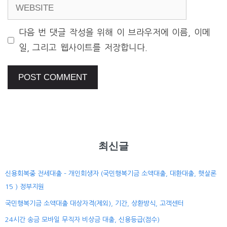
WEBSITE
다음 번 댓글 작성을 위해 이 브라우저에 이름, 이메
일, 그리고 웹사이트를 저장합니다.
최신글
신용회복중 전세대출 – 개인회생자 (국민행복기금 소액대출, 대환대출, 햇살론
15 ) 정부지원
국민행복기금 소액대출 대상자격(제외), 기간, 상환방식, 고객센터
24시간 송금 모바일 무직자 비상금 대출, 신용등급(점수)