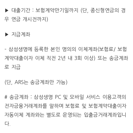
▶ 대출기간 : 보험계약만기일까지 (단, 종신형연금의 경
우 연금 개시전까지)
▶ 지급계좌
– 삼성생명에 등록한 본인 명의의 이체계좌(보험료/ 보험
계약대출이자 이체 직전 2년 내 3회 이상) 또는 송금계좌
로 지급
(단, ARS는 송금계좌만 가능)
# 송금계좌 : 삼성생명 PC 및 모바일 서비스 이용고객의
전자금융거래계좌를 말하며 보험료 및 보험계약대출이자
자동이체 계좌와는 별도로 운영되는 입출금거래계좌입니
다.