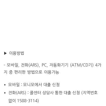
▶ 이용방법
– 모바일, 전화(ARS), PC, 자동화기기 (ATM/CD기) 4가
지 중 편리한 방법으로 이용가능
모바일 : 모니모에서 대출 신청
전화(ARS) : 콜센터 상담사 통한 대출 신청 (지역번호
없이 1588-3114)