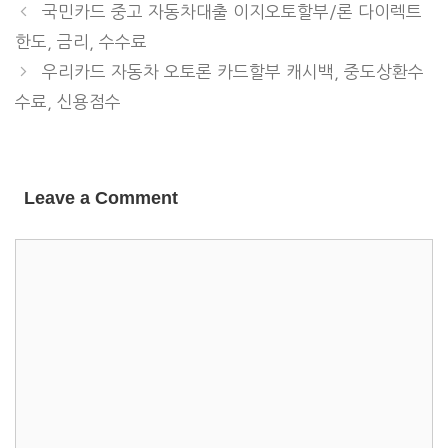
국민카드 중고 자동차대출 이지오토할부/론 다이렉트
한도, 금리, 수수료
우리카드 자동차 오토론 카드할부 캐시백, 중도상환수
수료, 신용점수
Leave a Comment
COMMENT