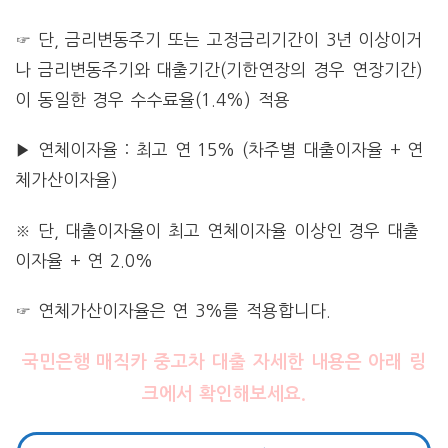
☞ 단, 금리변동주기 또는 고정금리기간이 3년 이상이거
나 금리변동주기와 대출기간(기한연장의 경우 연장기간)
이 동일한 경우 수수료율(1.4%) 적용
▶ 연체이자율 : 최고 연 15% (차주별 대출이자율 + 연
체가산이자율)
※ 단, 대출이자율이 최고 연체이자율 이상인 경우 대출
이자율 + 연 2.0%
☞ 연체가산이자율은 연 3%를 적용합니다.
국민은행 매직카 중고차 대출 자세한 내용은 아래 링
크에서 확인해보세요.