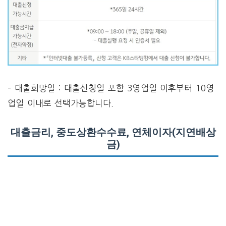
– 대출희망일 : 대출신청일 포함 3영업일 이후부터 10영
업일 이내로 선택가능합니다.
대출금리, 중도상환수수료, 연체이자(지연배상
금)