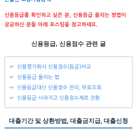
신용등급를 확인하고 싶은 분, 신용등급 올리는 방법이
궁금하신 분들 아래 포스팅을 참고하세요.
신용등급, 신용점수 관련 글
신용평가회사 신용점수(등급)비교
신용등급 올리는 법
신용등급대신 신용점수 관리, 무료조회
신용등급 사라지고 신용점수제로 전환
대출기간 및 상환방법, 대출금지급, 대출신청