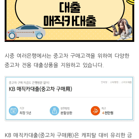
시중 여러은행에서는 중고차 구매고객을 위하여 다양한
중고차 전용 대출상품을 지원하고 있습니다.
KB 매직카대출(중고차 구매用)은 캐피탈 대비 유리한 금