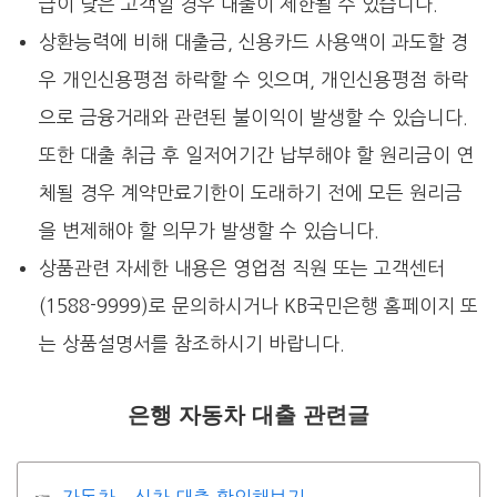
급이 낮은 고객일 경우 대출이 제한될 수 있습니다.
상환능력에 비해 대출금, 신용카드 사용액이 과도할 경
우 개인신용평점 하락할 수 잇으며, 개인신용평점 하락
으로 금융거래와 관련된 불이익이 발생할 수 있습니다.
또한 대출 취급 후 일저어기간 납부해야 할 원리금이 연
체될 경우 계약만료기한이 도래하기 전에 모든 원리금
을 변제해야 할 의무가 발생할 수 있습니다.
상품관련 자세한 내용은 영업점 직원 또는 고객센터
(1588-9999)로 문의하시거나 KB국민은행 홈페이지 또
는 상품설명서를 참조하시기 바랍니다.
은행 자동차 대출 관련글