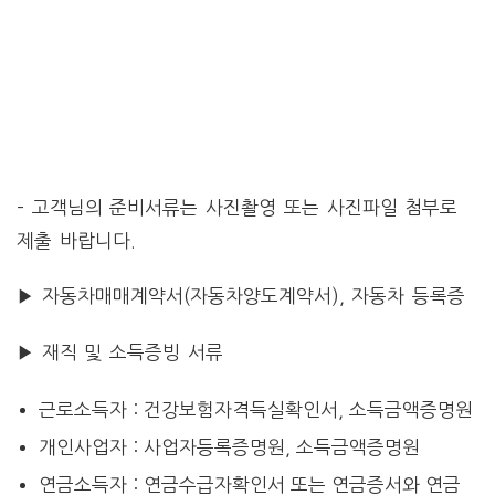
– 고객님의 준비서류는 사진촬영 또는 사진파일 첨부로
제출 바랍니다.
▶ 자동차매매계약서(자동차양도계약서), 자동차 등록증
▶ 재직 및 소득증빙 서류
근로소득자 : 건강보험자격득실확인서, 소득금액증명원
개인사업자 : 사업자등록증명원, 소득금액증명원
연금소득자 : 연금수급자확인서 또는 연금증서와 연금