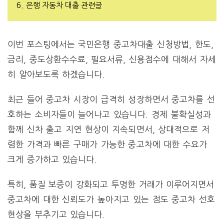
6.
은행 자동차 대출 관련글
이번 포스팅에서는 국민은행 중고차대출 신청방법, 한도,
금리, 중도상환수수료, 필요서류, 신용점수에 대해서 자세
히 알아보도록 하겠습니다.
최근 들어 중고차 시장이 급격히 성장하면서 중고차를 선
호하는 소비자들이 늘어나고 있습니다. 경제 불확실성과
함께 신차 출고 지연 현상이 지속되면서, 상대적으로 저
렴한 가격과 빠른 구매가 가능한 중고차에 대한 수요가
크게 증가하고 있습니다.
특히, 품질 보증이 강화되고 투명한 거래가 이루어지면서
중고차에 대한 신뢰도가 높아지고 있는 점도 중고차 선호
현상을 부추기고 있습니다.