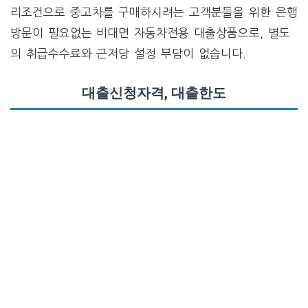
리조건으로 중고차를 구매하시려는 고객분들을 위한 은행
방문이 필요없는 비대면 자동차전용 대출상품으로, 별도
의 취급수수료와 근저당 설정 부담이 없습니다.
대출신청자격, 대출한도