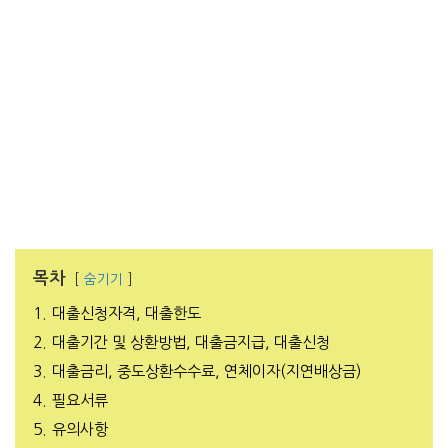
목차
숨기기
1.
대출신청자격, 대출한도
2.
대출기간 및 상환방법, 대출금지급, 대출신청
3.
대출금리, 중도상환수수료, 연체이자(지연배상금)
4.
필요서류
5.
유의사항