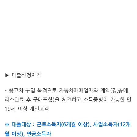
▶ 대출신청자격
– 중고차 구입 목적으로 자동차매매업자와 계약(경,공매,
리스완료 후 구매포함)을 체결하고 소득증빙이 가능한 만
19세 이상 개인고객
※ 대출대상 : 근로소득자(6개월 이상), 사업소득자(12개
월 이상), 연금소득자