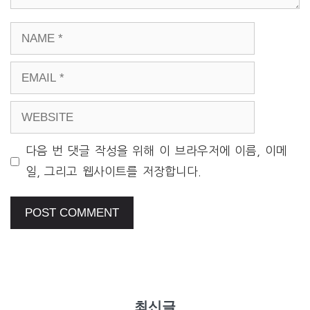
NAME
EMAIL
WEBSITE
다음 번 댓글 작성을 위해 이 브라우저에 이름, 이메
일, 그리고 웹사이트를 저장합니다.
최신글