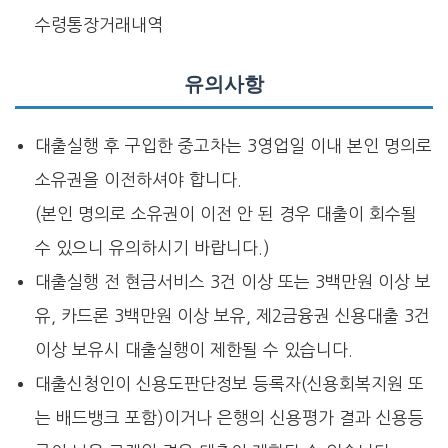
수령통장거래내역
유의사항
대출실행 후 구입한 중고차는 3영업일 이내 본인 명의로
소유권을 이전하셔야 합니다.
(본인 명의로 소유권이 이전 안 된 경우 대출이 회수될
수 있으니 유의하시기 바랍니다.)
대출실행 전 현금서비스 3건 이상 또는 3백만원 이상 보
유, 카드론 3백만원 이상 보유, 제2금융권 신용대출 3건
이상 보유시 대출실행이 제한될 수 있습니다.
대출신청인이 신용도판단정보 등록자(신용회복지원 또
는 배드뱅크 포함)이거나 은행의 신용평가 결과 신용등