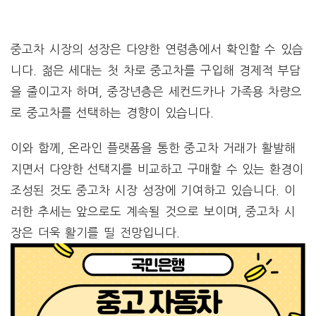
중고차 시장의 성장은 다양한 연령층에서 확인할 수 있습
니다. 젊은 세대는 첫 차로 중고차를 구입해 경제적 부담
을 줄이고자 하며, 중장년층은 세컨드카나 가족용 차량으
로 중고차를 선택하는 경향이 있습니다.
이와 함께, 온라인 플랫폼을 통한 중고차 거래가 활발해
지면서 다양한 선택지를 비교하고 구매할 수 있는 환경이
조성된 것도 중고차 시장 성장에 기여하고 있습니다. 이
러한 추세는 앞으로도 계속될 것으로 보이며, 중고차 시
장은 더욱 활기를 띨 전망입니다.