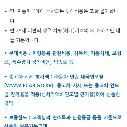
단, 자동차구매에 수반되는 부대비용은 포함 불가합니
다.
만 25세 미만의 경우 차량(매매)가격의 80%까지만 대
출 가능합니다.
* 부대비용 : 차량등록 관련비용, 취득세, 자동차세, 보험
료, 특수장치 장착비용, 탁송료 등
* 중고차 시세 평가액 : 자동차 민원 대국민포털
(WWW.ECAR.GO.KR) 중고차 시세 또는 중고차 연도
별 잔가율을 적용(신차가액X 연도별 잔가율)하여 산출한
금액
* 보증한도 : 고객님의 연소득과 신용등급 등을 기준으로
산출된 보증가능금액