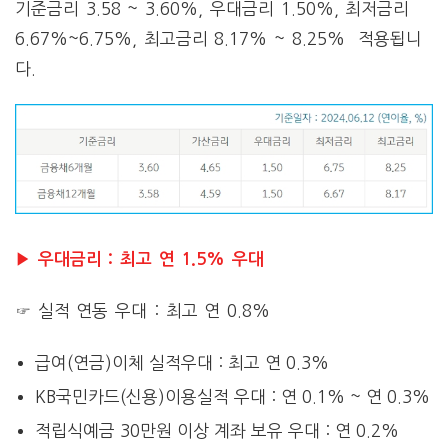
기준금리 3.58 ~ 3.60%, 우대금리 1.50%, 최저금리
6.67%~6.75%, 최고금리 8.17% ~ 8.25% 적용됩니
다.
▶ 우대금리 : 최고 연 1.5% 우대
☞ 실적 연동 우대 : 최고 연 0.8%
급여(연금)이체 실적우대 : 최고 연 0.3%
KB국민카드(신용)이용실적 우대 : 연 0.1% ~ 연 0.3%
적립식예금 30만원 이상 계좌 보유 우대 : 연 0.2%