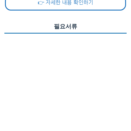
👉 자세한 내용 확인하기
필요서류