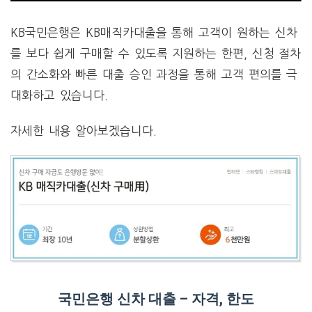
KB국민은행은 KB매직카대출을 통해 고객이 원하는 신차
를 보다 쉽게 구매할 수 있도록 지원하는 한편, 신청 절차
의 간소화와 빠른 대출 승인 과정을 통해 고객 편의를 극
대화하고 있습니다.
자세한 내용 알아보겠습니다.
국민은행 신차 대출 – 자격, 한도