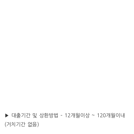
▶ 대출기간 및 상환방법
– 12개월이상 ~ 120개월이내
(거치기간 없음)