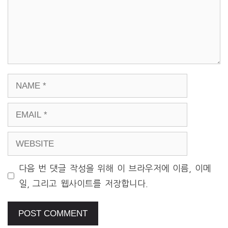
NAME
EMAIL
WEBSITE
다음 번 댓글 작성을 위해 이 브라우저에 이름, 이메
일, 그리고 웹사이트를 저장합니다.