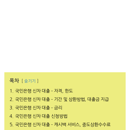
목차
숨기기
1.
국민은행 신차 대출 – 자격, 한도
2.
국민은행 신차 대출 – 기간 및 상환방법, 대출금 지급
3.
국민은행 신차 대출 – 금리
4.
국민은행 신차 대출 신청방법
5.
국민은행 신차 대출 – 캐시백 서비스, 중도상환수수료