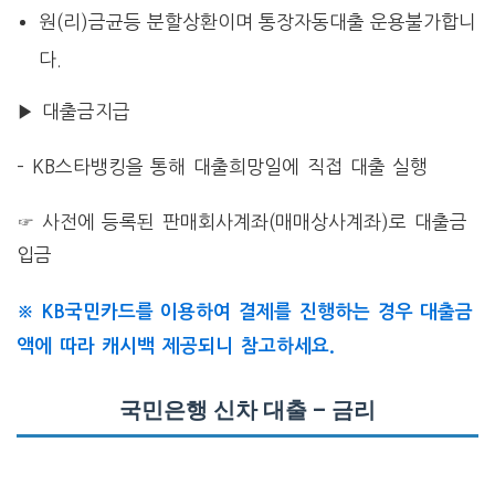
원(리)금균등 분할상환이며 통장자동대출 운용불가합니
다.
▶ 대출금지급
– KB스타뱅킹을 통해 대출희망일에 직접 대출 실행
☞ 사전에 등록된 판매회사계좌(매매상사계좌)로 대출금
입금
※ KB국민카드를 이용하여 결제를 진행하는 경우 대출금
액에 따라 캐시백 제공되니 참고하세요.
국민은행 신차 대출 – 금리