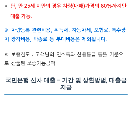
단, 만 25세 미만의 경우 차량(매매)가격의 80%까지만
대출 가능.
※ 차량등록 관련비용, 취득세, 자동차세, 보험료, 특수장
치 장착비용, 탁송료 등 부대비용은 제외됩니다.
※ 보증한도 : 고객님의 연소득과 신용등급 등을 기준으
로 산출된 보증가능금액
국민은행 신차 대출 – 기간 및 상환방법, 대출금
지급