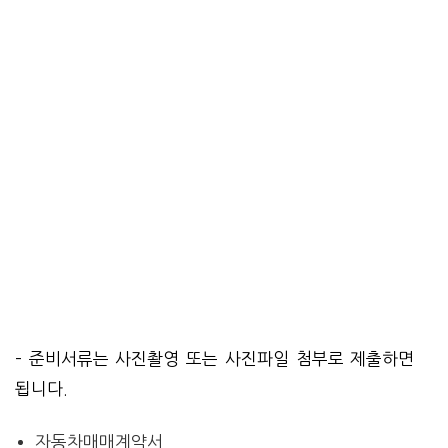
– 준비서류는 사진촬영 또는 사진파일 첨부로 제출하면
됩니다.
자동차매매계약서