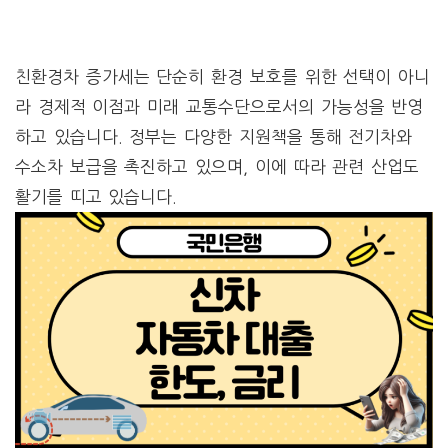
친환경차 증가세는 단순히 환경 보호를 위한 선택이 아니
라 경제적 이점과 미래 교통수단으로서의 가능성을 반영
하고 있습니다. 정부는 다양한 지원책을 통해 전기차와
수소차 보급을 촉진하고 있으며, 이에 따라 관련 산업도
활기를 띠고 있습니다.