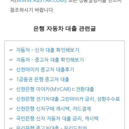
지(
WWW.KBSTAR.COM
) 또는 상품설명서를 반드시
참조하시기 바랍니다.
은행 자동차 대출 관련글
자동차 – 신차 대출 확인해보기
자동차 – 중고차 대출 확인해보기
신한마이카 중고차 대출후기
1금융권 은행 중고차 대출
신한은행 마이카(MYCAR)ㄷ전환대출
신한은행 전기차대출 그린마이카 금리, 상환수수료
신한은행 신차구매 캐시백, 카드결제
국민은행 신차 자동차 대출 금리, 캐시백
우리은행 중고차대출 – 우리드림카