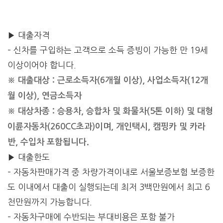
▶ 대출자격
– 신차를 구입하는 고객으로 소득 증빙이 가능한 만 19세
이상이어야 합니다.
※ 대출대상 : 근로소득자(6개월 이상), 사업소득자(12개
월 이상), 연금소득자
※ 대상차종 : 승용차, 승합차 및 화물차(5톤 이하) 및 대형
이륜자동차(260CC초과)이며, 개인택시, 캠핑카 및 카라
반, 수입차 포함됩니다.
▶ 대출한도
– 자동차판매가격 중 차량가격이내로 서울보증보험 보증한
도 이내에서 대출이 실행되는데 최저 3백만원에서 최고 6
천만원까지 가능합니다.
– 자동차구매에 수반되는 부대비용은 포함 불가