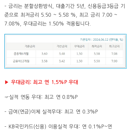
– 금리는 분할상환방식, 대출기간 5년, 신용등급3등급 기
준으로 최저금리 5.50 ~ 5.58 %, 최고 금리 7.00 ~
7.08%, 우대금리는 1.50% 적용됩니다.
▶ 우대금리: 최고 연 1.5%P 우대
☞실적 연동 우대: 최고 연 0.8%P
– 급여(연금)이체 실적우대: 최고 연 0.3%P
– KB국민카드(신용) 이용실적 우대: 연 0.1%P~연