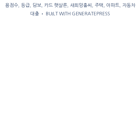
용점수, 등급, 담보, 카드 햇살론, 새희망홀씨, 주택, 아파트, 자동차
대출
• BUILT WITH
GENERATEPRESS