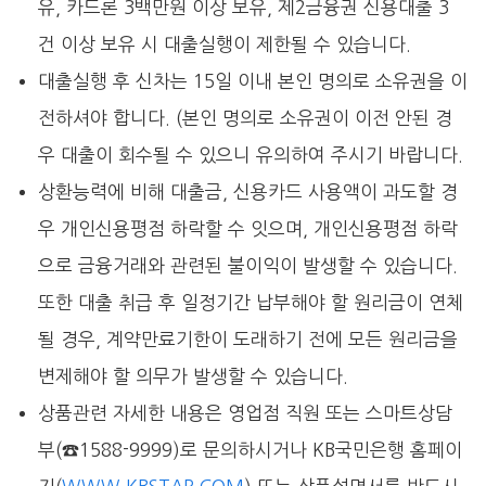
유, 카드론 3백만원 이상 보유, 제2금융권 신용대출 3
건 이상 보유 시 대출실행이 제한될 수 있습니다.
대출실행 후 신차는 15일 이내 본인 명의로 소유권을 이
전하셔야 합니다. (본인 명의로 소유권이 이전 안된 경
우 대출이 회수될 수 있으니 유의하여 주시기 바랍니다.
상환능력에 비해 대출금, 신용카드 사용액이 과도할 경
우 개인신용평점 하락할 수 잇으며, 개인신용평점 하락
으로 금융거래와 관련된 불이익이 발생할 수 있습니다.
또한 대출 취급 후 일정기간 납부해야 할 원리금이 연체
될 경우, 계약만료기한이 도래하기 전에 모든 원리금을
변제해야 할 의무가 발생할 수 있습니다.
상품관련 자세한 내용은 영업점 직원 또는 스마트상담
부(☎1588-9999)로 문의하시거나 KB국민은행 홈페이