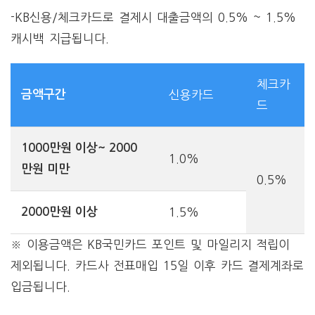
-KB신용/체크카드로 결제시 대출금액의 0.5% ~ 1.5%
캐시백 지급됩니다.
체크카
금액구간
신용카드
드
1000만원 이상~ 2000
1.0%
만원 미만
0.5%
2000만원 이상
1.5%
※ 이용금액은 KB국민카드 포인트 및 마일리지 적립이
제외됩니다. 카드사 전표매입 15일 이후 카드 결제계좌로
입금됩니다.