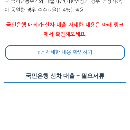
나 금리변동주기와 대출기간(기한연장의 경우 연장기간)
이 동일한 경우 수수료율(1.4%) 적용
국민은행 매직카-신차 대출 자세한 내용은 아래 링크
에서 확인해보세요.
👉 자세한 내용 확인하기
국민은행 신차 대출 – 필요서류