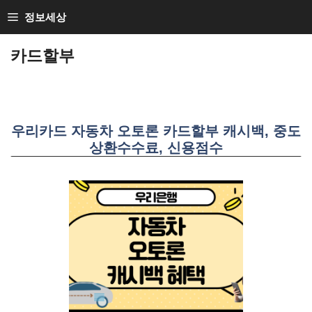
SKIP
정보세상
TO
CONTENT
카드할부
우리카드 자동차 오토론 카드할부 캐시백, 중도
상환수수료, 신용점수