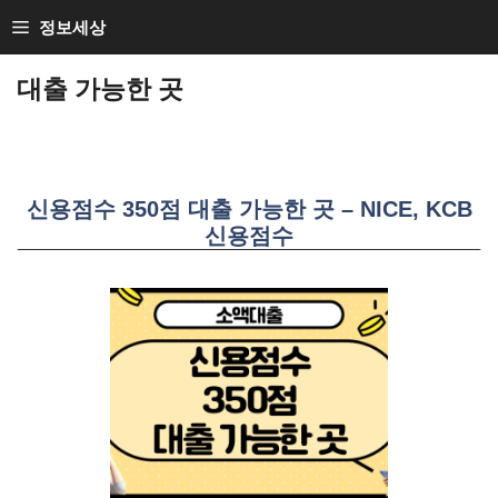
SKIP
정보세상
TO
CONTENT
대출 가능한 곳
신용점수 350점 대출 가능한 곳 – NICE, KCB
신용점수