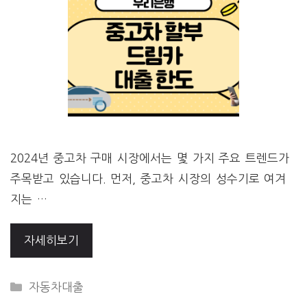
2024년 중고차 구매 시장에서는 몇 가지 주요 트렌드가
주목받고 있습니다. 먼저, 중고차 시장의 성수기로 여겨
지는 …
자세히보기
CATEGORIES
자동차대출