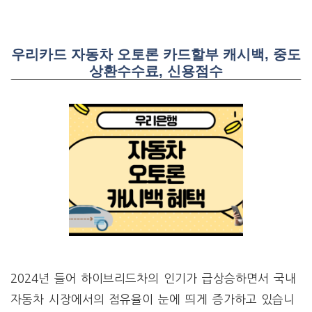
우리카드 자동차 오토론 카드할부 캐시백, 중도
상환수수료, 신용점수
2024년 들어 하이브리드차의 인기가 급상승하면서 국내
자동차 시장에서의 점유율이 눈에 띄게 증가하고 있습니