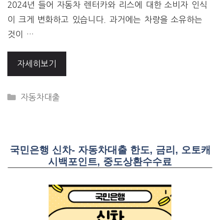
2024년 들어 자동차 렌터카와 리스에 대한 소비자 인식
이 크게 변화하고 있습니다. 과거에는 차량을 소유하는
것이 …
자세히보기
CATEGORIES
자동차대출
국민은행 신차- 자동차대출 한도, 금리, 오토캐
시백포인트, 중도상환수수료