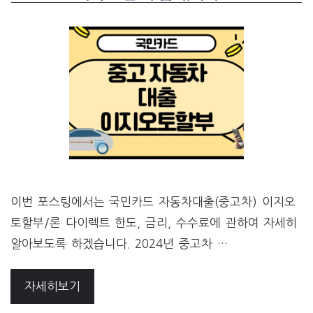
이번 포스팅에서는 국민카드 자동차대출(중고차) 이지오
토할부/론 다이렉트 한도, 금리, 수수료에 관하여 자세히
알아보도록 하겠습니다. 2024년 중고차 …
자세히보기