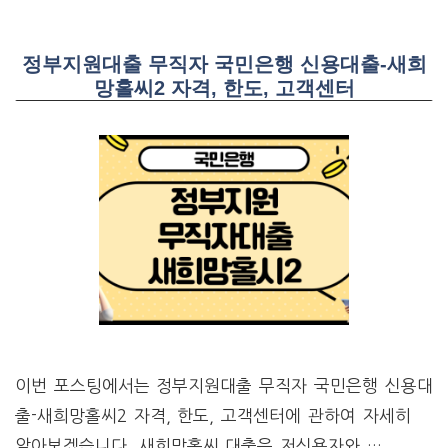
정부지원대출 무직자 국민은행 신용대출-새희
망홀씨2 자격, 한도, 고객센터
이번 포스팅에서는 정부지원대출 무직자 국민은행 신용대
출-새희망홀씨2 자격, 한도, 고객센터에 관하여 자세히
알아보겠습니다. 새희망홀씨 대출은 저신용자와 …