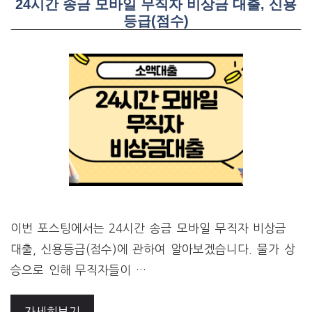
24시간 송금 모바일 무직자 비상금 대출, 신용
등급(점수)
이번 포스팅에서는 24시간 송금 모바일 무직자 비상금
대출, 신용등급(점수)에 관하여 알아보겠습니다. 물가 상
승으로 인해 무직자들이 …
자세히보기