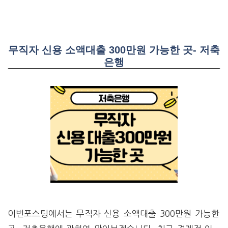
무직자 신용 소액대출 300만원 가능한 곳- 저축
은행
이번포스팅에서는 무직자 신용 소액대출 300만원 가능한